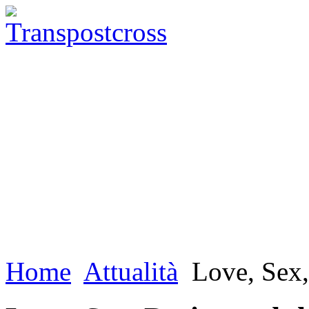
Home
Attualità
Love, Sex,