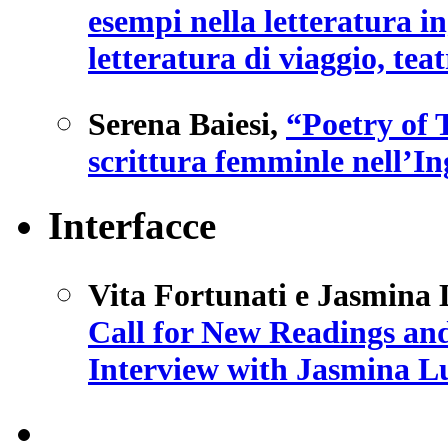
esempi nella letteratura i
letteratura di viaggio, tea
Serena Baiesi
,
“Poetry of 
scrittura femminle nell’In
Interfacce
Vita Fortunati e Jasmina 
Call for New Readings and
Interview with Jasmina L