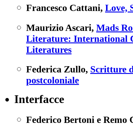
Francesco Cattani
,
Love, 
Maurizio Ascari
,
Mads Ro
Literature: International
Literatures
Federica Zullo
,
Scritture d
postcoloniale
Interfacce
Federico Bertoni e Remo 