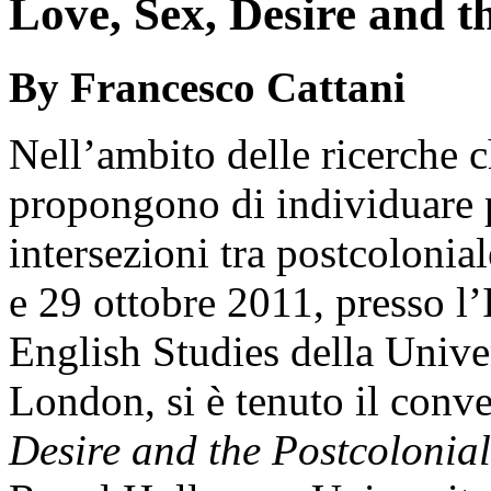
Love, Sex, Desire and t
By Francesco Cattani
Nell’ambito delle ricerche c
propongono di individuare p
intersezioni tra postcolonia
e 29 ottobre 2011, presso l’I
English Studies della Unive
London, si è tenuto il con
Desire and the Postcolonial