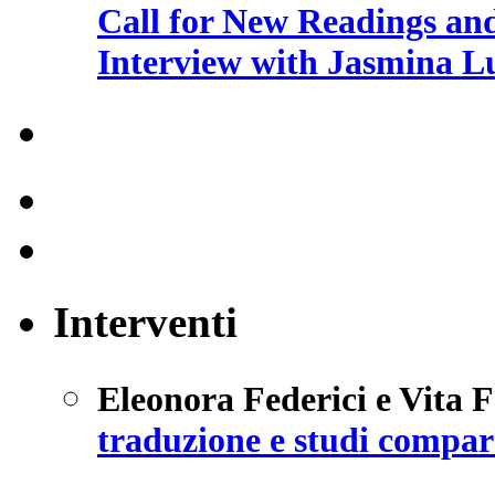
Call for New Readings and
Interview with Jasmina L
Interventi
Eleonora Federici e Vita 
traduzione e studi compara