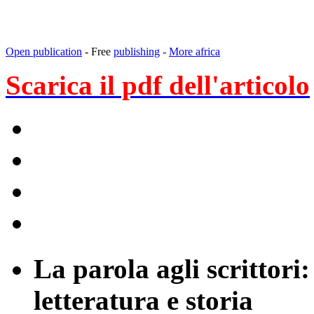
Open publication
- Free
publishing
-
More africa
Scarica il pdf dell'articolo
La parola agli scrittor
letteratura e storia