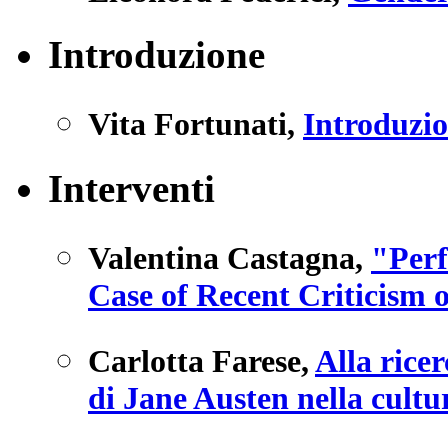
Introduzione
Vita Fortunati
,
Introduzi
Interventi
Valentina Castagna
,
"Perf
Case of Recent Criticism
Carlotta Farese
,
Alla ricer
di Jane Austen nella cult